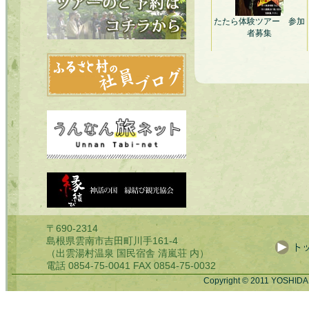
たたら体験ツアー 参加
者募集
〒690-2314
島根県雲南市吉田町川手161-4
（出雲湯村温泉 国民宿舎 清嵐荘 内）
電話 0854-75-0041 FAX 0854-75-0032
Copyright © 2011 YOSHIDA