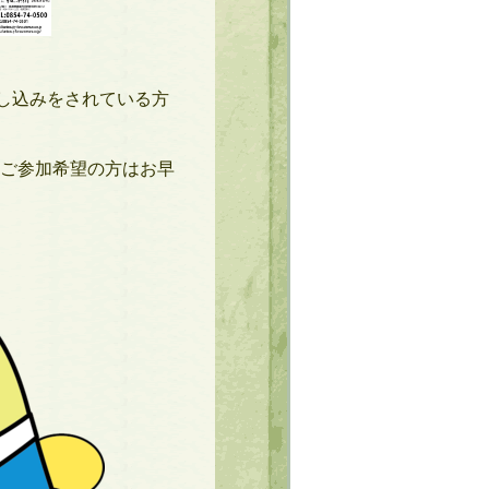
し込みをされている方
ご参加希望の方はお早