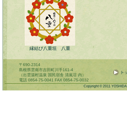
縁結び八重垣 八重
〒690-2314
島根県雲南市吉田町川手161-4
（出雲湯村温泉 国民宿舎 清嵐荘 内）
電話 0854-75-0041 FAX 0854-75-0032
Copyright © 2011 YOSHIDA